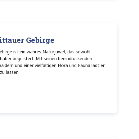
ttauer Gebirge
birge ist ein wahres Naturjuwel, das sowohl
haber begeistert. Mit seinen beeindruckenden
ldern und einer vielfältigen Flora und Fauna lädt er
zu lassen.