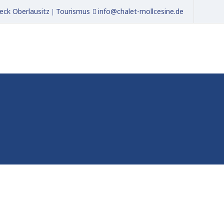
eck Oberlausitz
Tourismus
info@chalet-mollcesine.de