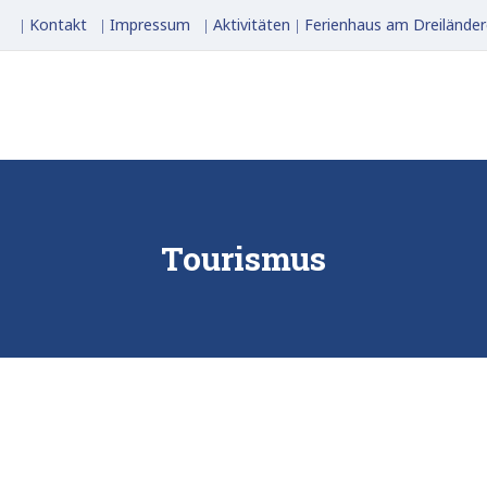
Kontakt
Impressum
Aktivitäten
Ferienhaus am Dreiländer
Tourismus