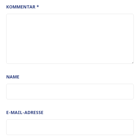
KOMMENTAR
*
NAME
E-MAIL-ADRESSE