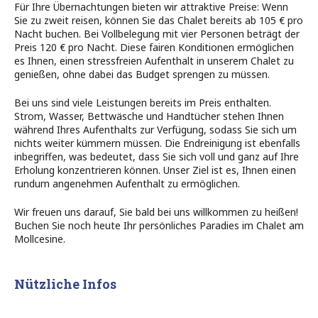
Für Ihre Übernachtungen bieten wir attraktive Preise: Wenn
Sie zu zweit reisen, können Sie das Chalet bereits ab 105 € pro
Nacht buchen. Bei Vollbelegung mit vier Personen beträgt der
Preis 120 € pro Nacht. Diese fairen Konditionen ermöglichen
es Ihnen, einen stressfreien Aufenthalt in unserem Chalet zu
genießen, ohne dabei das Budget sprengen zu müssen.
Bei uns sind viele Leistungen bereits im Preis enthalten.
Strom, Wasser, Bettwäsche und Handtücher stehen Ihnen
während Ihres Aufenthalts zur Verfügung, sodass Sie sich um
nichts weiter kümmern müssen. Die Endreinigung ist ebenfalls
inbegriffen, was bedeutet, dass Sie sich voll und ganz auf Ihre
Erholung konzentrieren können. Unser Ziel ist es, Ihnen einen
rundum angenehmen Aufenthalt zu ermöglichen.
Wir freuen uns darauf, Sie bald bei uns willkommen zu heißen!
Buchen Sie noch heute Ihr persönliches Paradies im Chalet am
Mollcesine.
Nützliche Infos