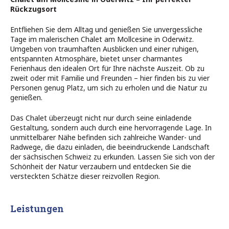
Rückzugsort
Entfliehen Sie dem Alltag und genießen Sie unvergessliche
Tage im malerischen Chalet am Mollcesine in Oderwitz.
Umgeben von traumhaften Ausblicken und einer ruhigen,
entspannten Atmosphäre, bietet unser charmantes
Ferienhaus den idealen Ort für Ihre nächste Auszeit. Ob zu
zweit oder mit Familie und Freunden – hier finden bis zu vier
Personen genug Platz, um sich zu erholen und die Natur zu
genießen.
Das Chalet überzeugt nicht nur durch seine einladende
Gestaltung, sondern auch durch eine hervorragende Lage. In
unmittelbarer Nähe befinden sich zahlreiche Wander- und
Radwege, die dazu einladen, die beeindruckende Landschaft
der sächsischen Schweiz zu erkunden. Lassen Sie sich von der
Schönheit der Natur verzaubern und entdecken Sie die
versteckten Schätze dieser reizvollen Region.
Leistungen