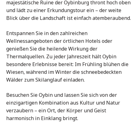
majestätische Ruine der Oybinburg thront hoch oben
und lädt zu einer Erkundungstour ein – der weite
Blick über die Landschaft ist einfach atemberaubend.
Entspannen Sie in den zahlreichen
Wellnessangeboten der örtlichen Hotels oder
genießen Sie die heilende Wirkung der
Thermalquellen. Zu jeder Jahreszeit hält Oybin
besondere Erlebnisse bereit: Im Frühling blühen die
Wiesen, während im Winter die schneebedeckten
Wälder zum Skilanglauf einladen.
Besuchen Sie Oybin und lassen Sie sich von der
einzigartigen Kombination aus Kultur und Natur
verzaubern – ein Ort, der Körper und Geist
harmonisch in Einklang bringt.