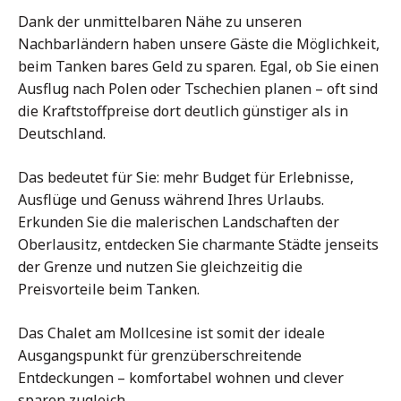
Dank der unmittelbaren Nähe zu unseren
Nachbarländern haben unsere Gäste die Möglichkeit,
beim Tanken bares Geld zu sparen. Egal, ob Sie einen
Ausflug nach Polen oder Tschechien planen – oft sind
die Kraftstoffpreise dort deutlich günstiger als in
Deutschland.
Das bedeutet für Sie: mehr Budget für Erlebnisse,
Ausflüge und Genuss während Ihres Urlaubs.
Erkunden Sie die malerischen Landschaften der
Oberlausitz, entdecken Sie charmante Städte jenseits
der Grenze und nutzen Sie gleichzeitig die
Preisvorteile beim Tanken.
Das Chalet am Mollcesine ist somit der ideale
Ausgangspunkt für grenzüberschreitende
Entdeckungen – komfortabel wohnen und clever
sparen zugleich.