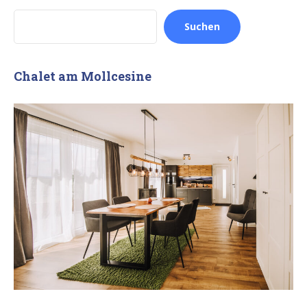
SUCHEN
Suchen
Chalet am Mollcesine