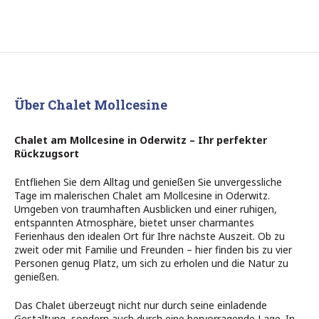
Über Chalet Mollcesine
Chalet am Mollcesine in Oderwitz – Ihr perfekter
Rückzugsort
Entfliehen Sie dem Alltag und genießen Sie unvergessliche
Tage im malerischen Chalet am Mollcesine in Oderwitz.
Umgeben von traumhaften Ausblicken und einer ruhigen,
entspannten Atmosphäre, bietet unser charmantes
Ferienhaus den idealen Ort für Ihre nächste Auszeit. Ob zu
zweit oder mit Familie und Freunden – hier finden bis zu vier
Personen genug Platz, um sich zu erholen und die Natur zu
genießen.
Das Chalet überzeugt nicht nur durch seine einladende
Gestaltung, sondern auch durch eine hervorragende Lage. In