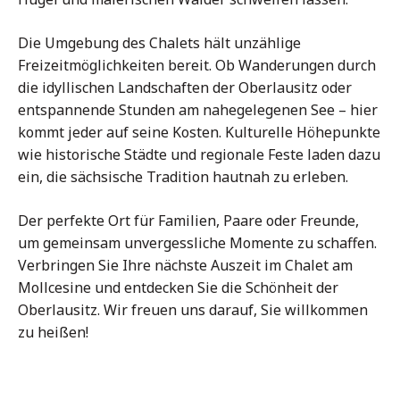
Die Umgebung des Chalets hält unzählige
Freizeitmöglichkeiten bereit. Ob Wanderungen durch
die idyllischen Landschaften der Oberlausitz oder
entspannende Stunden am nahegelegenen See – hier
kommt jeder auf seine Kosten. Kulturelle Höhepunkte
wie historische Städte und regionale Feste laden dazu
ein, die sächsische Tradition hautnah zu erleben.
Der perfekte Ort für Familien, Paare oder Freunde,
um gemeinsam unvergessliche Momente zu schaffen.
Verbringen Sie Ihre nächste Auszeit im Chalet am
Mollcesine und entdecken Sie die Schönheit der
Oberlausitz. Wir freuen uns darauf, Sie willkommen
zu heißen!