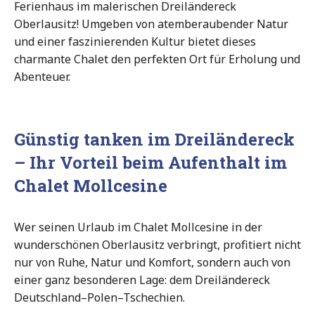
Ferienhaus im malerischen Dreiländereck
Oberlausitz! Umgeben von atemberaubender Natur
und einer faszinierenden Kultur bietet dieses
charmante Chalet den perfekten Ort für Erholung und
Abenteuer.
Günstig tanken im Dreiländereck
– Ihr Vorteil beim Aufenthalt im
Chalet Mollcesine
Wer seinen Urlaub im Chalet Mollcesine in der
wunderschönen Oberlausitz verbringt, profitiert nicht
nur von Ruhe, Natur und Komfort, sondern auch von
einer ganz besonderen Lage: dem Dreiländereck
Deutschland–Polen–Tschechien.