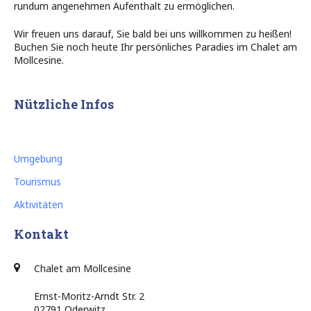
rundum angenehmen Aufenthalt zu ermöglichen.
Wir freuen uns darauf, Sie bald bei uns willkommen zu heißen!
Buchen Sie noch heute Ihr persönliches Paradies im Chalet am
Mollcesine.
Nützliche Infos
Umgebung
Tourismus
Aktivitäten
Kontakt
Chalet am Mollcesine
Ernst-Moritz-Arndt Str. 2
02791 Oderwitz