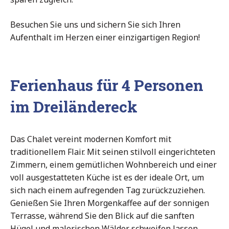
Besuchen Sie uns und sichern Sie sich Ihren
Aufenthalt im Herzen einer einzigartigen Region!
Ferienhaus für 4 Personen
im Dreiländereck
Das Chalet vereint modernen Komfort mit
traditionellem Flair. Mit seinen stilvoll eingerichteten
Zimmern, einem gemütlichen Wohnbereich und einer
voll ausgestatteten Küche ist es der ideale Ort, um
sich nach einem aufregenden Tag zurückzuziehen.
Genießen Sie Ihren Morgenkaffee auf der sonnigen
Terrasse, während Sie den Blick auf die sanften
Hügel und malerischen Wälder schweifen lassen.