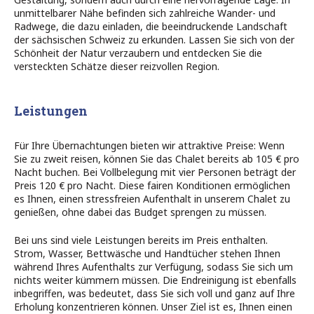
unmittelbarer Nähe befinden sich zahlreiche Wander- und
Radwege, die dazu einladen, die beeindruckende Landschaft
der sächsischen Schweiz zu erkunden. Lassen Sie sich von der
Schönheit der Natur verzaubern und entdecken Sie die
versteckten Schätze dieser reizvollen Region.
Leistungen
Für Ihre Übernachtungen bieten wir attraktive Preise: Wenn
Sie zu zweit reisen, können Sie das Chalet bereits ab 105 € pro
Nacht buchen. Bei Vollbelegung mit vier Personen beträgt der
Preis 120 € pro Nacht. Diese fairen Konditionen ermöglichen
es Ihnen, einen stressfreien Aufenthalt in unserem Chalet zu
genießen, ohne dabei das Budget sprengen zu müssen.
Bei uns sind viele Leistungen bereits im Preis enthalten.
Strom, Wasser, Bettwäsche und Handtücher stehen Ihnen
während Ihres Aufenthalts zur Verfügung, sodass Sie sich um
nichts weiter kümmern müssen. Die Endreinigung ist ebenfalls
inbegriffen, was bedeutet, dass Sie sich voll und ganz auf Ihre
Erholung konzentrieren können. Unser Ziel ist es, Ihnen einen