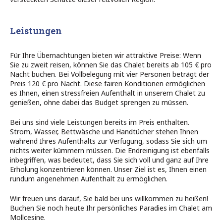
Leistungen
Für Ihre Übernachtungen bieten wir attraktive Preise: Wenn
Sie zu zweit reisen, können Sie das Chalet bereits ab 105 € pro
Nacht buchen. Bei Vollbelegung mit vier Personen beträgt der
Preis 120 € pro Nacht. Diese fairen Konditionen ermöglichen
es Ihnen, einen stressfreien Aufenthalt in unserem Chalet zu
genießen, ohne dabei das Budget sprengen zu müssen.
Bei uns sind viele Leistungen bereits im Preis enthalten.
Strom, Wasser, Bettwäsche und Handtücher stehen Ihnen
während Ihres Aufenthalts zur Verfügung, sodass Sie sich um
nichts weiter kümmern müssen. Die Endreinigung ist ebenfalls
inbegriffen, was bedeutet, dass Sie sich voll und ganz auf Ihre
Erholung konzentrieren können. Unser Ziel ist es, Ihnen einen
rundum angenehmen Aufenthalt zu ermöglichen.
Wir freuen uns darauf, Sie bald bei uns willkommen zu heißen!
Buchen Sie noch heute Ihr persönliches Paradies im Chalet am
Mollcesine.