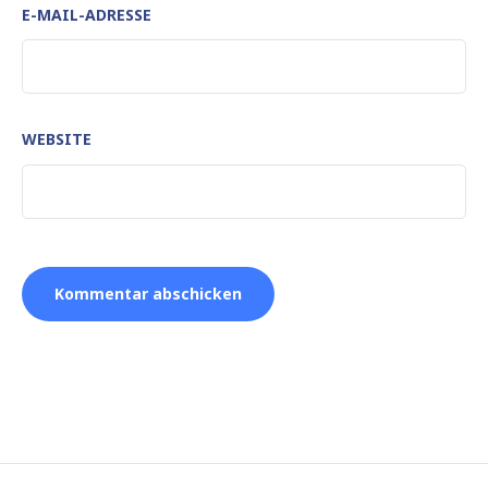
E-MAIL-ADRESSE
WEBSITE