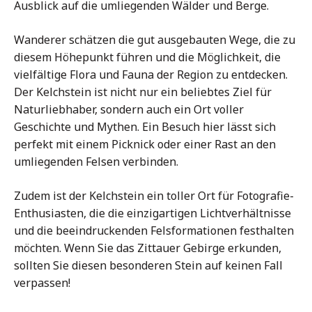
Ausblick auf die umliegenden Wälder und Berge.
Wanderer schätzen die gut ausgebauten Wege, die zu
diesem Höhepunkt führen und die Möglichkeit, die
vielfältige Flora und Fauna der Region zu entdecken.
Der Kelchstein ist nicht nur ein beliebtes Ziel für
Naturliebhaber, sondern auch ein Ort voller
Geschichte und Mythen. Ein Besuch hier lässt sich
perfekt mit einem Picknick oder einer Rast an den
umliegenden Felsen verbinden.
Zudem ist der Kelchstein ein toller Ort für Fotografie-
Enthusiasten, die die einzigartigen Lichtverhältnisse
und die beeindruckenden Felsformationen festhalten
möchten. Wenn Sie das Zittauer Gebirge erkunden,
sollten Sie diesen besonderen Stein auf keinen Fall
verpassen!