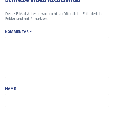
Deine E-Mail-Adresse wird nicht veröffentlicht.
Erforderliche
Felder sind mit
*
markiert
KOMMENTAR
*
NAME